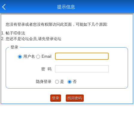
提示信息
您没有登录或者您没有权限访问此页面，可能如下几个原因:
帖子ID非法
您还不是论坛会员,请先登录论坛
登录
用户名
Email
密 码
隐身登录
是
否