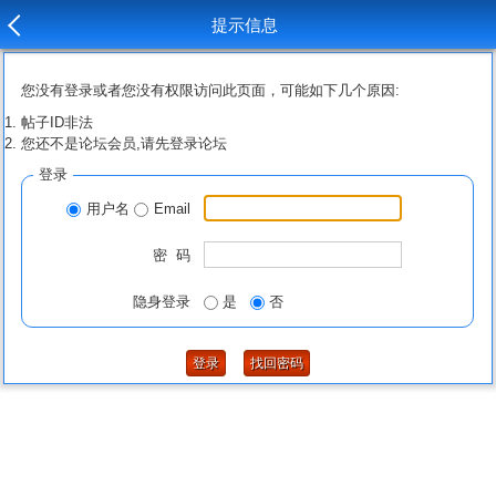
提示信息
您没有登录或者您没有权限访问此页面，可能如下几个原因:
帖子ID非法
您还不是论坛会员,请先登录论坛
登录
用户名
Email
密 码
隐身登录
是
否