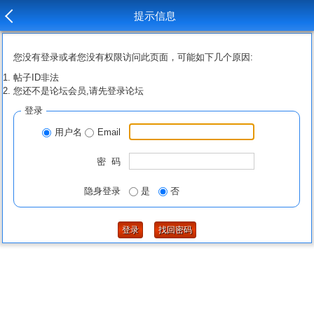
提示信息
您没有登录或者您没有权限访问此页面，可能如下几个原因:
帖子ID非法
您还不是论坛会员,请先登录论坛
登录
用户名
Email
密 码
隐身登录
是
否