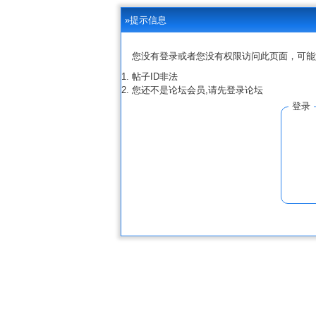
»提示信息
您没有登录或者您没有权限访问此页面，可能
帖子ID非法
您还不是论坛会员,请先登录论坛
登录