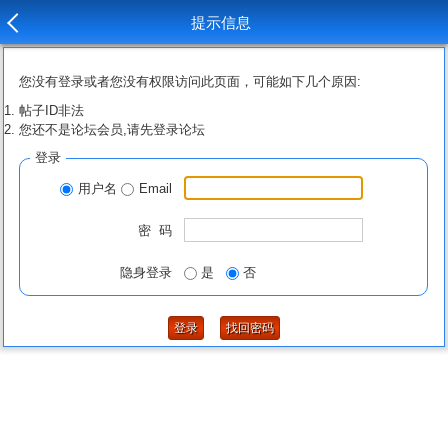
提示信息
您没有登录或者您没有权限访问此页面，可能如下几个原因:
帖子ID非法
您还不是论坛会员,请先登录论坛
登录
用户名
Email
密 码
隐身登录
是
否