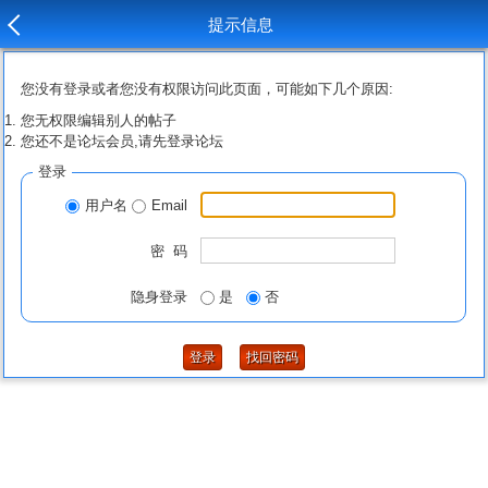
提示信息
您没有登录或者您没有权限访问此页面，可能如下几个原因:
您无权限编辑别人的帖子
您还不是论坛会员,请先登录论坛
登录
用户名
Email
密 码
隐身登录
是
否