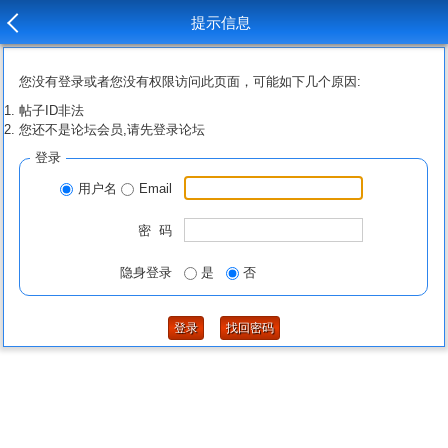
提示信息
您没有登录或者您没有权限访问此页面，可能如下几个原因:
帖子ID非法
您还不是论坛会员,请先登录论坛
登录
用户名
Email
密 码
隐身登录
是
否