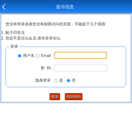
提示信息
您没有登录或者您没有权限访问此页面，可能如下几个原因:
帖子ID非法
您还不是论坛会员,请先登录论坛
登录
用户名
Email
密 码
隐身登录
是
否