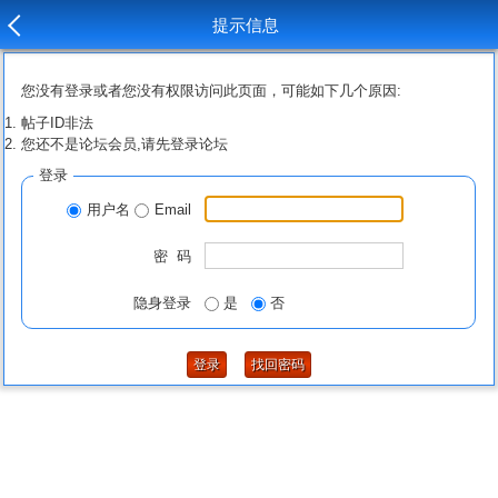
提示信息
您没有登录或者您没有权限访问此页面，可能如下几个原因:
帖子ID非法
您还不是论坛会员,请先登录论坛
登录
用户名
Email
密 码
隐身登录
是
否