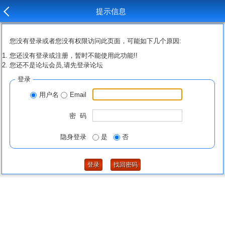
提示信息
您没有登录或者您没有权限访问此页面，可能如下几个原因:
您还没有登录或注册，暂时不能使用此功能!!
您还不是论坛会员,请先登录论坛
登录
用户名
Email
密 码
隐身登录
是
否