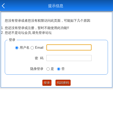
提示信息
您没有登录或者您没有权限访问此页面，可能如下几个原因:
您还没有登录或注册，暂时不能使用此功能!!
您还不是论坛会员,请先登录论坛
登录
用户名
Email
密 码
隐身登录
是
否