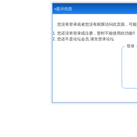
»提示信息
您没有登录或者您没有权限访问此页面，可能
您还没有登录或注册，暂时不能使用此功能!!
您还不是论坛会员,请先登录论坛
登录