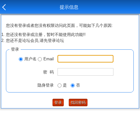
提示信息
您没有登录或者您没有权限访问此页面，可能如下几个原因:
您还没有登录或注册，暂时不能使用此功能!!
您还不是论坛会员,请先登录论坛
登录
用户名
Email
密 码
隐身登录
是
否