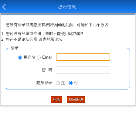
提示信息
您没有登录或者您没有权限访问此页面，可能如下几个原因:
您还没有登录或注册，暂时不能使用此功能!!
您还不是论坛会员,请先登录论坛
登录
用户名
Email
密 码
隐身登录
是
否