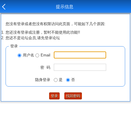
提示信息
您没有登录或者您没有权限访问此页面，可能如下几个原因:
您还没有登录或注册，暂时不能使用此功能!!
您还不是论坛会员,请先登录论坛
登录
用户名
Email
密 码
隐身登录
是
否