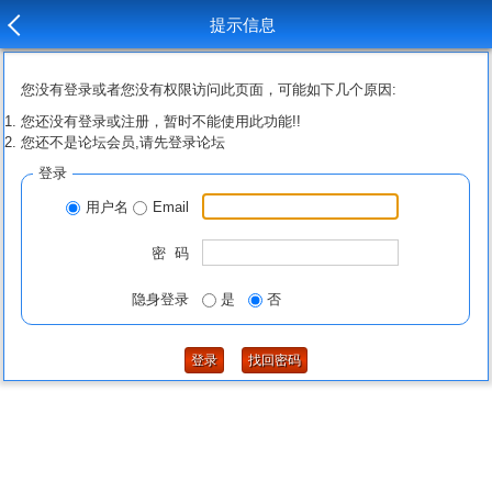
提示信息
您没有登录或者您没有权限访问此页面，可能如下几个原因:
您还没有登录或注册，暂时不能使用此功能!!
您还不是论坛会员,请先登录论坛
登录
用户名
Email
密 码
隐身登录
是
否